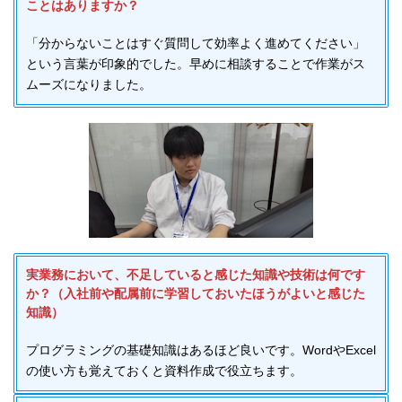
ことはありますか？
「分からないことはすぐ質問して効率よく進めてください」
という言葉が印象的でした。早めに相談することで作業がス
ムーズになりました。
実業務において、不足していると感じた知識や技術は何です
か？（入社前や配属前に学習しておいたほうがよいと感じた
知識）
プログラミングの基礎知識はあるほど良いです。WordやExcel
の使い方も覚えておくと資料作成で役立ちます。