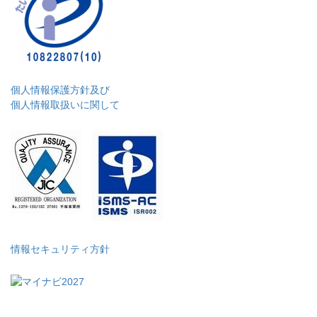
個人情報保護方針及び
個人情報取扱いに関して
情報セキュリティ方針