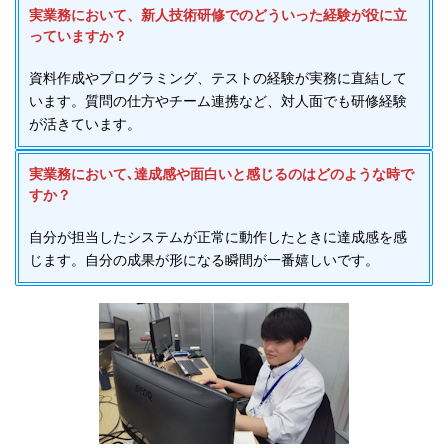
実業務において、新人技術研修でのどういった経験が役に立
っていますか？
資料作成やプログラミング、テストの経験が実務に直結して
います。質問の仕方やチーム連携など、対人面でも研修経験
が活きています。
実業務において､達成感や面白いと感じるのはどのような時で
すか？
自分が担当したシステムが正常に動作したときに達成感を感
じます。自分の成果が形になる瞬間が一番嬉しいです。