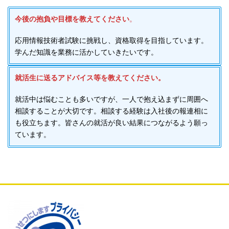
今後の抱負や目標を教えてください
。
応用情報技術者試験に挑戦し、資格取得を目指しています。
学んだ知識を業務に活かしていきたいです。
就活生に送るアドバイス等を教えてください。
就活中は悩むことも多いですが、一人で抱え込まずに周囲へ
相談することが大切です。相談する経験は入社後の報連相に
も役立ちます。皆さんの就活が良い結果につながるよう願っ
ています。