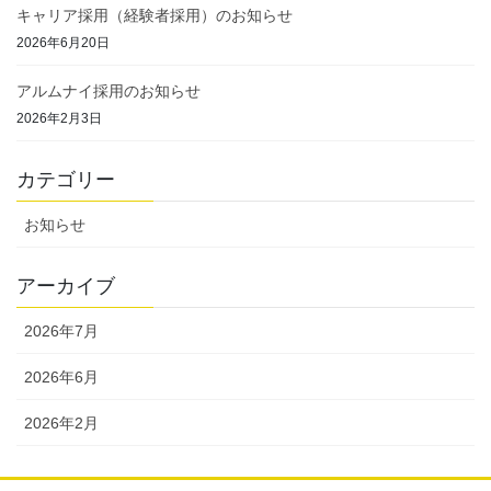
キャリア採用（経験者採用）のお知らせ
2026年6月20日
アルムナイ採用のお知らせ
2026年2月3日
カテゴリー
お知らせ
アーカイブ
2026年7月
2026年6月
2026年2月