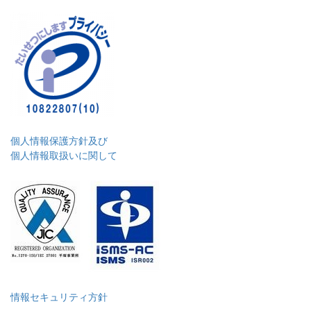
個人情報保護方針及び
個人情報取扱いに関して
情報セキュリティ方針