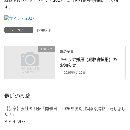
就職情報サイト「マイナビ2027」にも弊社情報を掲載していま
す。
お知らせ
カテゴリー
お知らせ
前の記事
キャリア採用（経験者採用）の
お知らせ
2026年6月20日
最近の投稿
【新卒】会社説明会『開催日：2026年度8月以降を掲載いたしまし
た！』
2026年7月22日