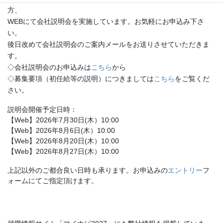
方、
WEBにて会社説明会を実施しています。お気軽にお申込み下さ
い。
後日改めて会社説明会のご案内メールをお送りさせていただきま
す。
◇会社説明会のお申込みは
こちら
から
◇募集要項（初任給等の説明）につきましては
こちら
をご覧くだ
さい。
説明会開催予定日時：
【Web】2026年7月30日(木）10:00
【Web】2026年8月6日(木）10:00
【Web】2026年8月20日(木）10:00
【Web】2026年8月27日(木）10:00
上記以外のご都合良い日時も承ります。お申込みの
エントリー
フ
ォームにてご指定頂けます。