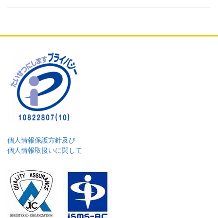
個人情報保護方針及び
個人情報取扱いに関して