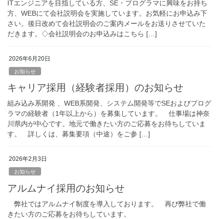
ITエンジニアを目指している方、SE・プログラマに興味をお持ち
方、WEBにて会社説明会を実施しています。お気軽にお申込み下
さい。後日改めて会社説明会のご案内メールをお送りさせていた
だきます。◇会社説明会のお申込みはこちら […]
2026年6月20日
お知らせ
キャリア採用（経験者採用）のお知らせ
組み込み系開発 、WEB系開発、システム開発等でSEおよびプログ
ラマの経験者（1年以上から）を募集しています。 仕事場は神奈
川県内が中心です。地元で働きたい方のご応募をお待ちしていま
す。 詳しくは、募集要項（中途）をご参 […]
2026年2月3日
お知らせ
アルムナイ採用のお知らせ
弊社ではアルムナイ制度を導入しております。 再び弊社で働
きたい方のご応募をお待ちしています。